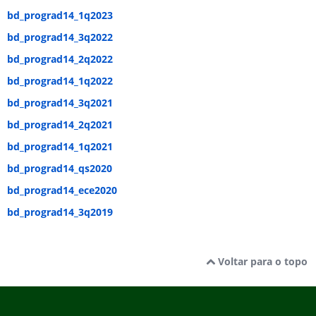
bd_prograd14_1q2023
bd_prograd14_3q2022
bd_prograd14_2q2022
bd_prograd14_1q2022
bd_prograd14_3q2021
bd_prograd14_2q2021
bd_prograd14_1q2021
bd_prograd14_qs2020
bd_prograd14_ece2020
bd_prograd14_3q2019
Voltar para o topo