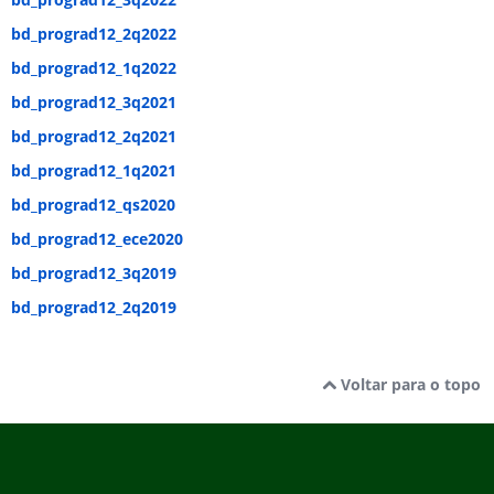
bd_prograd12_2q2022
bd_prograd12_1q2022
bd_prograd12_3q2021
bd_prograd12_2q2021
bd_prograd12_1q2021
bd_prograd12_qs2020
bd_prograd12_ece2020
bd_prograd12_3q2019
bd_prograd12_2q2019
Voltar para o topo