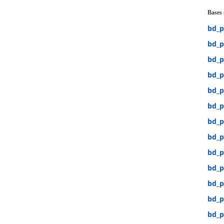
Bases
bd_p
bd_p
bd_p
bd_p
bd_p
bd_p
bd_p
bd_p
bd_p
bd_p
bd_p
bd_p
bd_p