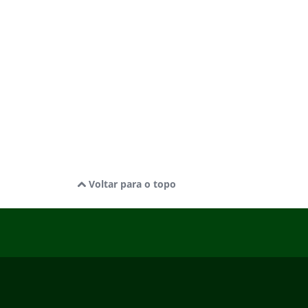
Voltar para o topo