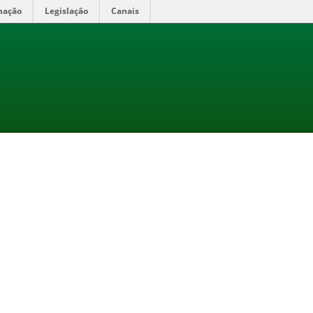
mação
Legislação
Canais