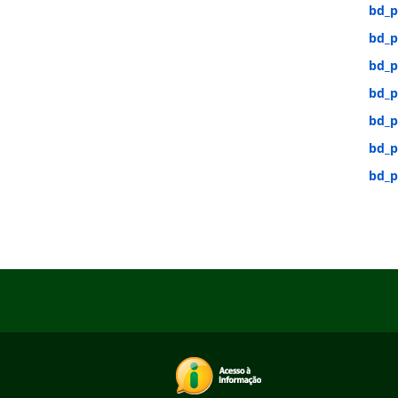
bd_p
bd_p
bd_p
bd_p
bd_p
bd_p
bd_p